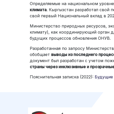
Определяемые на национальном уровне
климата
. Кыргызстан разработал свой 
свой первый Национальный вклад в 202
Министерство природных ресурсов, эко
климату), как координирующий орган д
будущих процессов обновления ОНУВ.
Разработанная по запросу Министерств
обобщает
выводы из последнего проце
документ был разработан с учетом по
страны через инклюзивные и прозрачны
Пояснительная записка (2022):
Будущие 