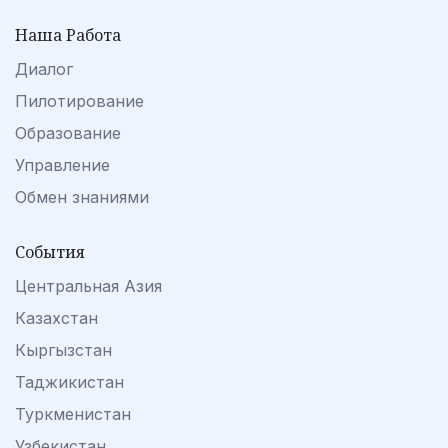
Наша Работа
Диалог
Пилотирование
Образование
Управление
Обмен знаниями
События
Центральная Азия
Казахстан
Кыргызстан
Таджикистан
Туркменистан
Узбекистан