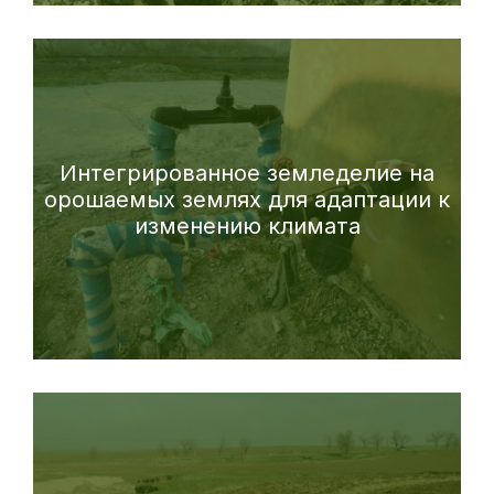
Интегрированное земледелие на
орошаемых землях для адаптации к
изменению климата