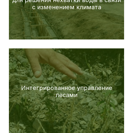
с изменением климата
Интегрированное управление
лесами