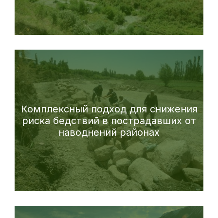
Комплексный подход для снижения
риска бедствий в пострадавших от
наводнений районах