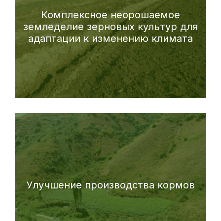
Комплексное неорошаемое
земледелие зерновых культур для
адаптации к изменению климата
Улучшение производства кормов