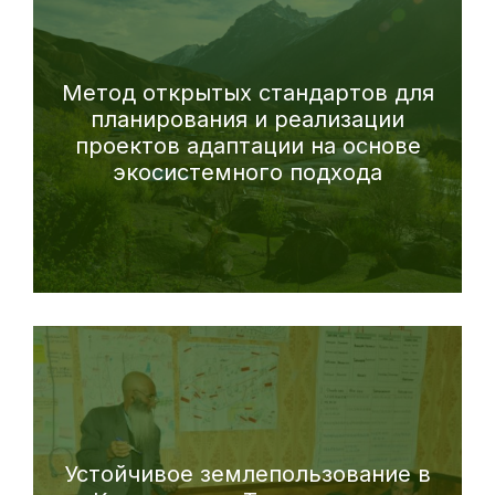
Метод открытых стандартов для
планирования и реализации
проектов адаптации на основе
экосистемного подхода
Устойчивое землепользование в