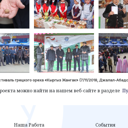
тиваль грецкого ореха «Кыргыз Жангак» (7/11/2018, Джалал-Абадс
роекта можно найти на нашем веб-сайте в разделе
Пу
Наша Работа
События