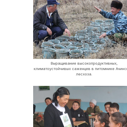
Выращивание высокопродуктивных,
климатоустойчивых саженцев в питомнике Ачинс
лесхоза.