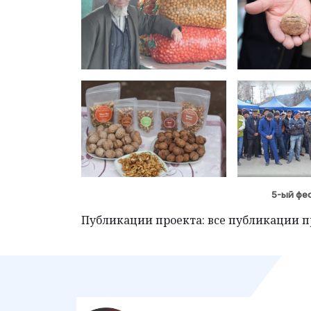
5-ый фес
Публикации проекта: все публикации п