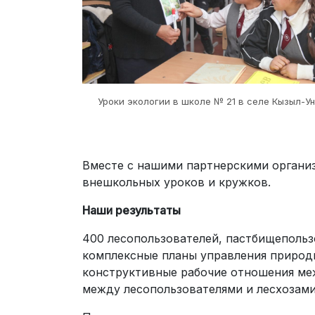
Уроки экологии в школе № 21 в селе Кызыл-Ун
Вместе с нашими партнерскими организ
внешкольных уроков и кружков.
Наши результаты
400 лесопользователей, пастбищепольз
комплексные планы управления природ
конструктивные рабочие отношения ме
между лесопользователями и лесхозами