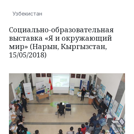
Узбекистан
Социально-образовательная
выставка «Я и окружающий
мир» (Нарын, Кыргызстан,
15/05/2018)