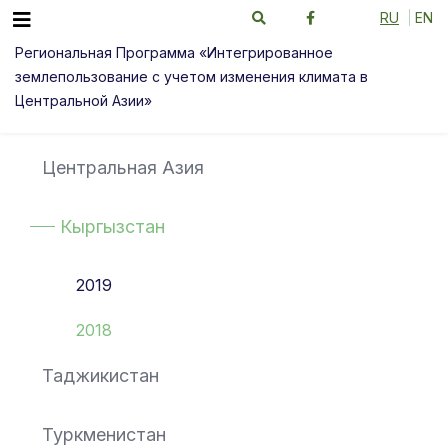
RU
EN
Региональная Программа «Интегрированное
землепользование с учетом изменения климата в
Центральной Азии»
Центральная Азия
Кыргызстан
2019
2018
Таджикистан
Туркменистан