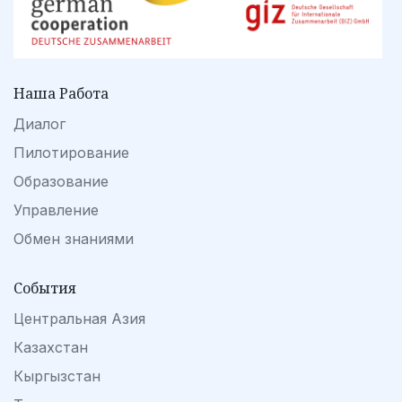
Наша Работа
Диалог
Пилотирование
Образование
Управление
Обмен знаниями
События
Центральная Азия
Казахстан
Кыргызстан