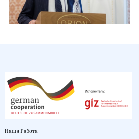
Наша Работа