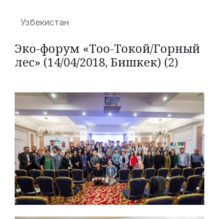
Узбекистан
Эко-форум «Тоо-Токой/Горный
лес» (14/04/2018, Бишкек) (2)