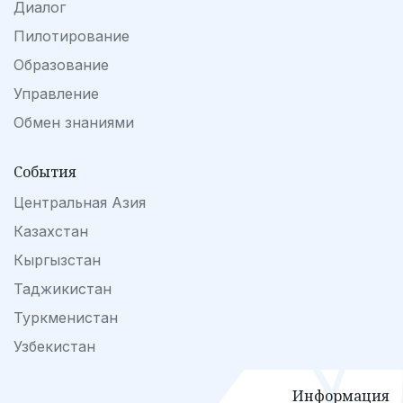
Диалог
Пилотирование
Образование
Управление
Обмен знаниями
События
Центральная Азия
Казахстан
Кыргызстан
Таджикистан
Туркменистан
Узбекистан
Информация