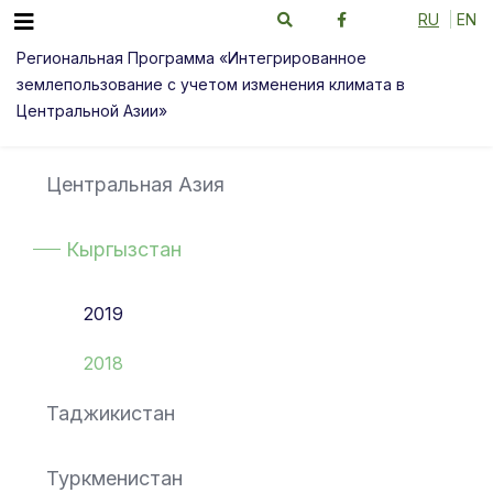
RU
EN
Региональная Программа «Интегрированное
землепользование с учетом изменения климата в
Центральной Азии»
Центральная Азия
Кыргызстан
2019
2018
Таджикистан
Туркменистан