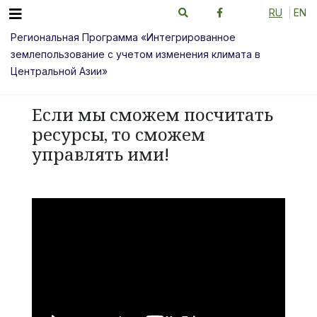
RU
EN
Региональная Программа «Интегрированное
землепользование с учетом изменения климата в
Центральной Азии»
Если мы сможем посчитать
ресурсы, то сможем
управлять ими!