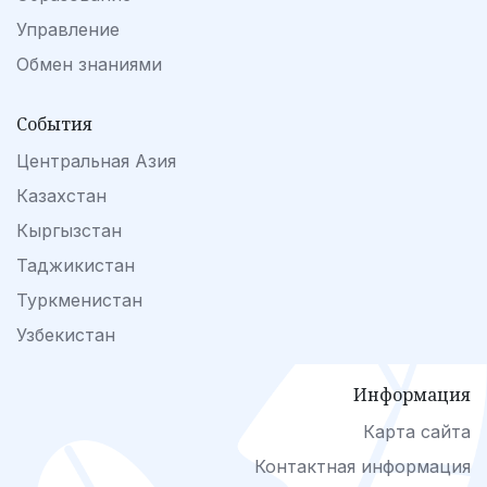
Управление
Обмен знаниями
События
Центральная Азия
Казахстан
Кыргызстан
Таджикистан
Туркменистан
Узбекистан
Информация
Карта сайта
Контактная информация