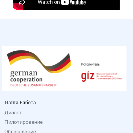
Наша Работа
Диалог
Пилотирование
Образование