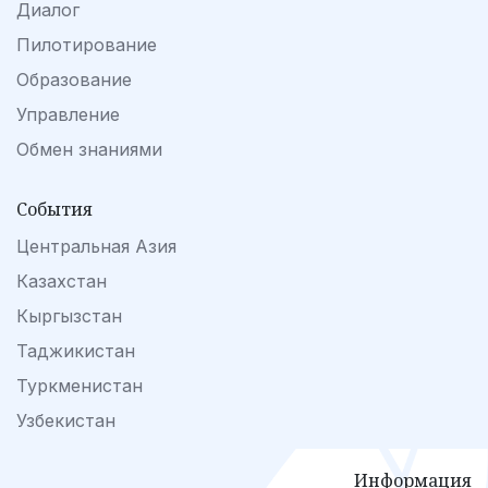
Диалог
Пилотирование
Образование
Управление
Обмен знаниями
События
Центральная Азия
Казахстан
Кыргызстан
Таджикистан
Туркменистан
Узбекистан
Информация