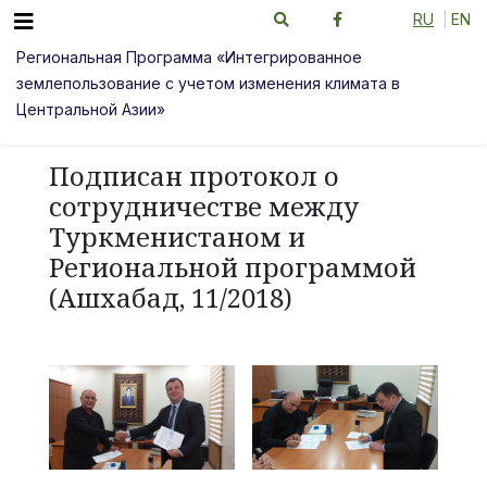
RU
EN
Региональная Программа «Интегрированное
землепользование с учетом изменения климата в
Центральной Азии»
Подписан протокол о
сотрудничестве между
Туркменистаном и
Региональной программой
(Ашхабад, 11/2018)