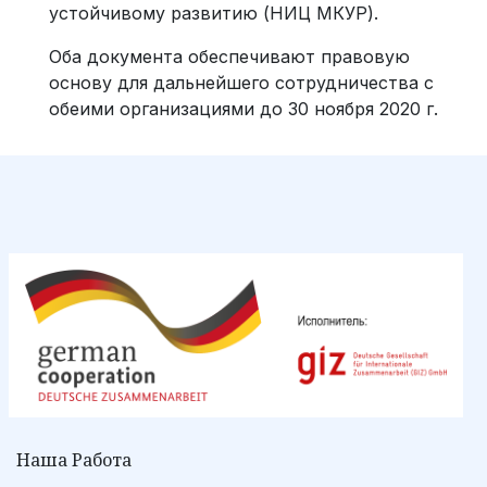
устойчивому развитию (НИЦ МКУР).
Оба документа обеспечивают правовую
основу для дальнейшего сотрудничества с
обеими организациями до 30 ноября 2020 г.
Наша Работа