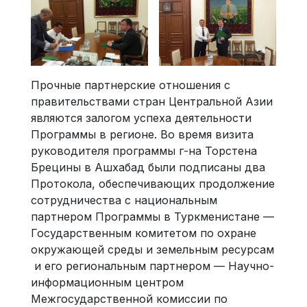
Прочные партнерские отношения с
правительствами стран Центральной Азии
являются залогом успеха деятельности
Программы в регионе. Во время визита
руководителя программы г-на Торстена
Брецины в Ашхабад были подписаны два
Протокола, обеспечивающих продолжение
сотрудничества с национальным
партнером Программы в Туркменистане —
Государственным комитетом по охране
окружающей среды и земельным ресурсам
и его региональным партнером — Научно-
информационным центром
Межгосударственной комиссии по