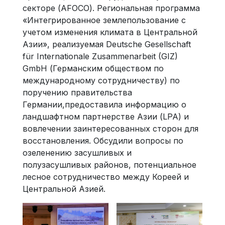
секторе (AFOCO). Региональная программа
«Интегрированное землепользование с
учетом изменения климата в Центральной
Азии», реализуемая Deutsche Gesellschaft
für Internationale Zusammenarbeit (GIZ)
GmbH (Германским обществом по
международному сотрудничеству) по
поручению правительства
Германии,предоставила информацию о
ландшафтном партнерстве Азии (LPA) и
вовлечении заинтересованных сторон для
восстановления. Обсудили вопросы по
озеленению засушливых и
полузасушливых районов, потенциальное
лесное сотрудничество между Кореей и
Центральной Азией.