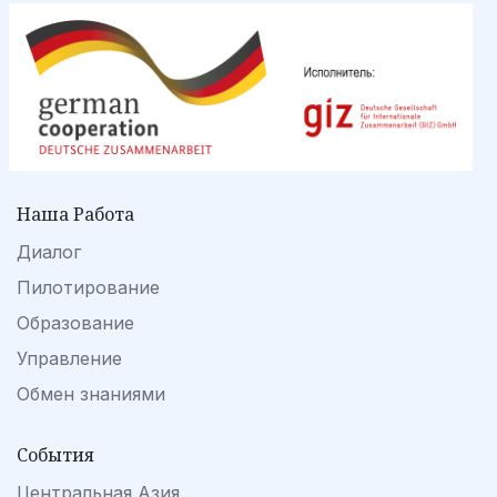
Наша Работа
Диалог
Пилотирование
Образование
Управление
Обмен знаниями
События
Центральная Азия