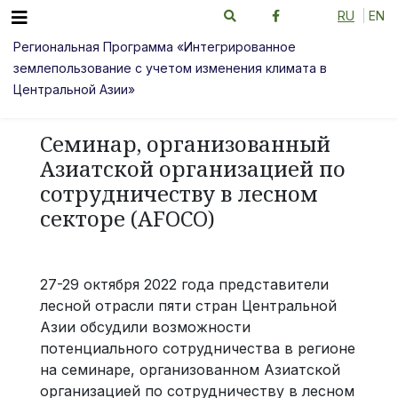
RU
EN
Региональная Программа «Интегрированное
землепользование с учетом изменения климата в
Центральной Азии»
Cеминар, организованный
Азиатской организацией по
сотрудничеству в лесном
секторе (AFOCO)
27-29 октября 2022 года представители
лесной отрасли пяти стран Центральной
Азии обсудили возможности
потенциального сотрудничества в регионе
на семинаре, организованном Азиатской
организацией по сотрудничеству в лесном