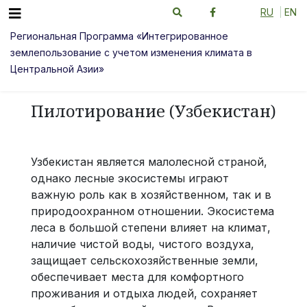
RU
EN
Региональная Программа «Интегрированное
землепользование с учетом изменения климата в
Центральной Азии»
Пилотирование (Узбекистан)
Узбекистан является малолесной страной,
однако лесные экосистемы играют
важную роль как в хозяйственном, так и в
природоохранном отношении. Экосистема
леса в большой степени влияет на климат,
наличие чистой воды, чистого воздуха,
защищает сельскохозяйственные земли,
обеспечивает места для комфортного
проживания и отдыха людей, сохраняет