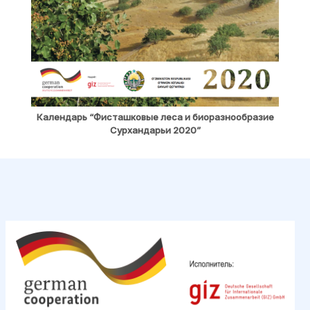
Календарь “Фисташковые леса и биоразнообразие
Сурхандарьи 2020”