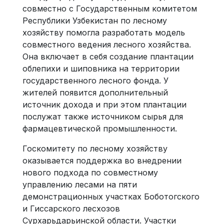
совместно с Государственным комитетом
Республики Узбекистан по лесному
хозяйству помогла разработать модель
совместного ведения лесного хозяйства.
Она включает в себя создание плантации
облепихи и шиповника на территории
государственного лесного фонда. У
жителей появится дополнительный
источник дохода и при этом плантации
послужат также источником сырья для
фармацевтической промышленности.
Госкомитету по лесному хозяйству
оказывается поддержка во внедрении
нового подхода по совместному
управлению лесами на пяти
демонстрационных участках Боботогского
и Гиссарского лесхозов
Сурхарьдарьинской области. Участки