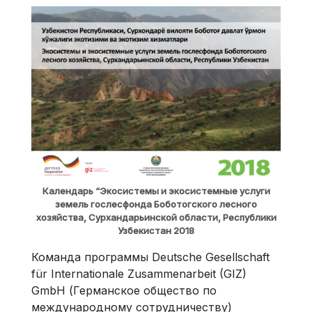
Календарь “Экосистемы и экосистемные услуги
земель гослесфонда Боботогского лесного
хозяйства, Сурхандарьинской области, Республики
Узбекистан 2018
Команда программы Deutsche Gesellschaft
für Internationale Zusammenarbeit (GIZ)
GmbH (Германское общество по
международному сотрудничеству)