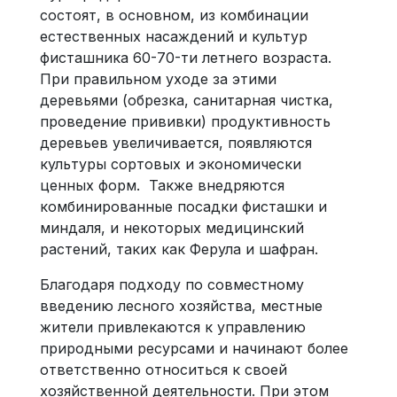
состоят, в основном, из комбинации
естественных насаждений и культур
фисташника 60-70-ти летнего возраста.
При правильном уходе за этими
деревьями (обрезка, санитарная чистка,
проведение прививки) продуктивность
деревьев увеличивается, появляются
культуры сортовых и экономически
ценных форм. Также внедряются
комбинированные посадки фисташки и
миндаля, и некоторых медицинский
растений, таких как Ферула и шафран.
Благодаря подходу по совместному
введению лесного хозяйства, местные
жители привлекаются к управлению
природными ресурсами и начинают более
ответственно относиться к своей
хозяйственной деятельности. При этом