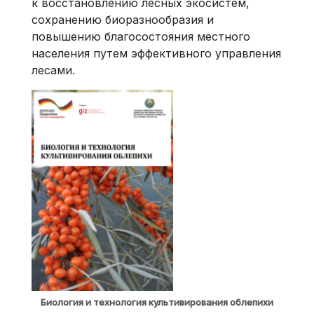
к восстановлению лесных экосистем,
сохранению биоразнообразия и
повышению благосостояния местного
населения путем эффективного управления
лесами.
Биология и технология культивирования облепихи