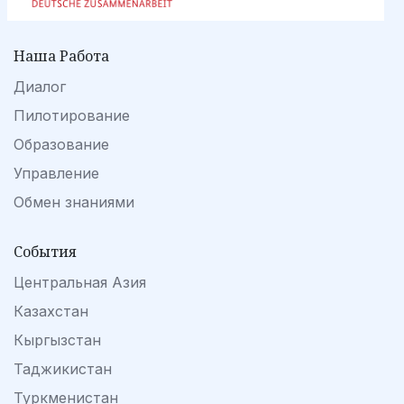
Наша Работа
Диалог
Пилотирование
Образование
Управление
Обмен знаниями
События
Центральная Азия
Казахстан
Кыргызстан
Таджикистан
Туркменистан