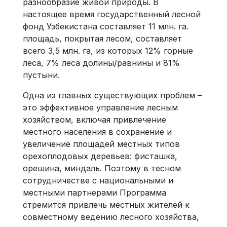
разнообразие живой природы. В
настоящее время государственный лесной
фонд Узбекистана составляет 11 млн. га.
площадь, покрытая лесом, составляет
всего 3,5 млн. га, из которых 12% горные
леса, 7% леса долины/равнины и 81%
пустыни.
Одна из главных существующих проблем –
это эффективное управление лесным
хозяйством, включая привлечение
местного населения в сохранение и
увеличение площадей местных типов
орехоплодовых деревьев: фисташка,
орешина, миндаль. Поэтому в тесном
сотрудничестве с национальными и
местными партнерами Программа
стремится привлечь местных жителей к
совместному ведению лесного хозяйства,