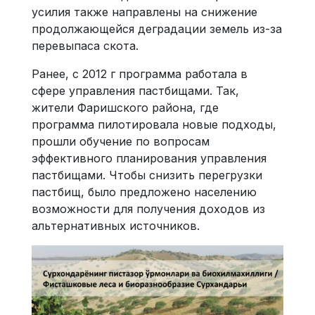
усилия также направлены на снижение
продолжающейся деградации земель из-за
перевыпаса скота.
Ранее, с 2012 г программа работала в
сфере управления пастбищами. Так,
жители Фаришского района, где
программа пилотировала новые подходы,
прошли обучение по вопросам
эффективного планирования управления
пастбищами. Чтобы снизить перегрузки
пастбищ, было предложено населению
возможности для получения доходов из
альтернативных источников.