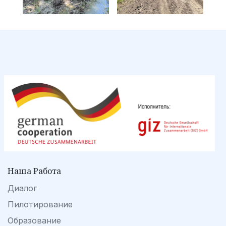
Наша Работа
Диалог
Пилотирование
Образование