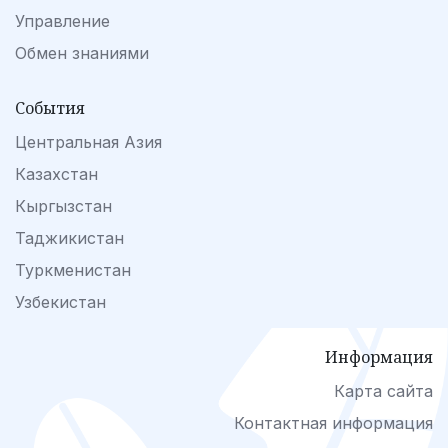
Управление
Обмен знаниями
События
Центральная Азия
Казахстан
Кыргызстан
Таджикистан
Туркменистан
Узбекистан
Информация
Карта сайта
Контактная информация