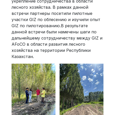
укрепление сотрудничества в области
лесного хозяйства. В рамках данной
встречи партнеры посетили пилотные
участки GIZ по облесению и изучили опыт
GIZ по пилотированию.В результате
данной встречи были намечены шаги по
дальнейшему сотрудничеству между GIZ и
AFoCO в области развития лесного
хозяйства на территории Республики
Казахстан.