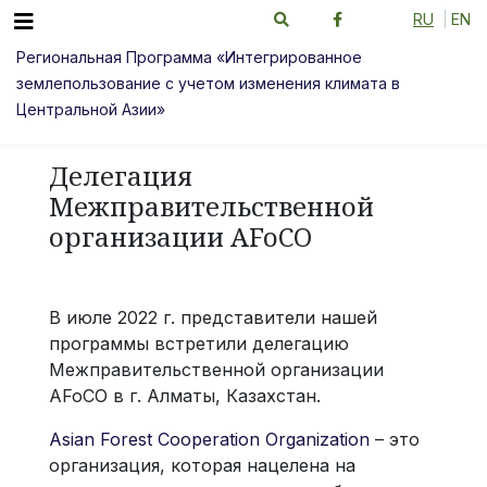
RU
EN
Региональная Программа «Интегрированное
землепользование с учетом изменения климата в
Центральной Азии»
Делегация
Межправительственной
организации AFoCO
В июле 2022 г. представители нашей
программы встретили делегацию
Межправительственной организации
AFoCO в г. Алматы, Казахстан.
Asian Forest Cooperation Organization
– это
организация, которая нацелена на