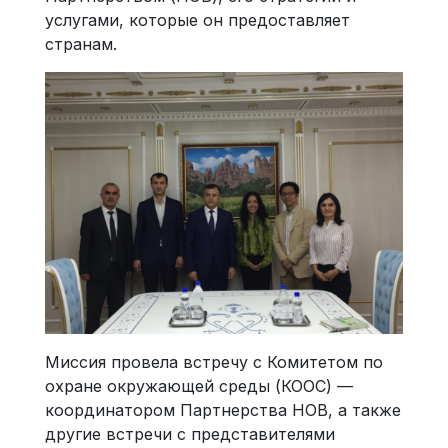
услугами, которые он предоставляет
странам.
Миссия провела встречу с Комитетом по
охране окружающей среды (КООС) —
координатором Партнерства НОВ, а также
другие встречи с представителями