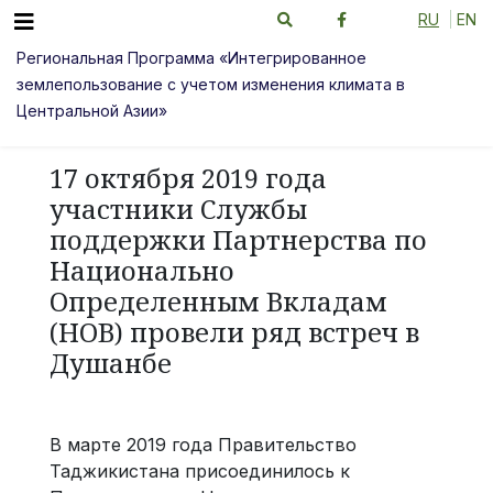
RU
EN
Региональная Программа «Интегрированное
землепользование с учетом изменения климата в
Центральной Азии»
17 октября 2019 года
участники Службы
поддержки Партнерства по
Национально
Определенным Вкладам
(НОВ) провели ряд встреч в
Душанбе
В марте 2019 года Правительство
Таджикистана присоединилось к