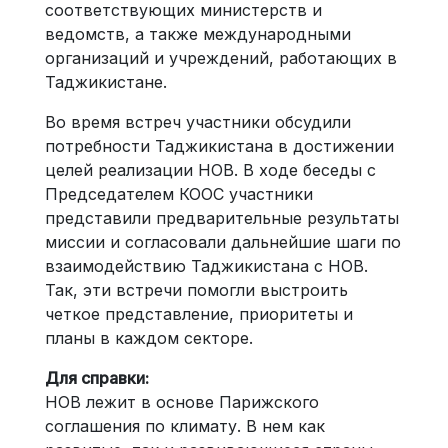
соответствующих министерств и
ведомств, а также международными
организаций и учреждений, работающих в
Таджикистане.
Во время встреч участники обсудили
потребности Таджикистана в достижении
целей реализации НОВ. В ходе беседы с
Председателем КООС участники
представили предварительные результаты
миссии и согласовали дальнейшие шаги по
взаимодействию Таджикистана с НОВ.
Так, эти встречи помогли выстроить
четкое представление, приоритеты и
планы в каждом секторе.
Для справки:
НОВ лежит в основе Парижского
соглашения по климату. В нем как