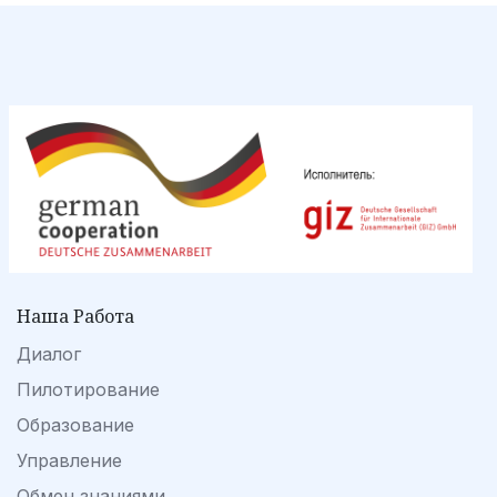
Наша Работа
Диалог
Пилотирование
Образование
Управление
Обмен знаниями