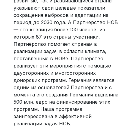
развитые, так и развивающиеся страны
указывают свои целевые показатели
сокращения выбросов и адаптации на
период до 2030 года. А Партнерство НОВ
— это коалиция более 100 членов, из
которых 87 это страны-участники.
Партнёрство помогает странам в
реализации задач в области климата,
поставленные в НОВе. Партнерство
реализует эти мероприятия с помощью
двусторонних и многосторонних
донорских программ. Германия является
одним из основателей Партнёрства и с
момента его создания Германия выделила
500 млн. евро на финансирование этих
программ. Наша программа
заинтересована в эффективной
реализации задач НОВ.